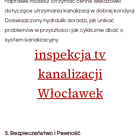
naprawie możesz otrzymać cenne wskazówki
dotyczące utrzymania kanalizacji w dobrej kondycji.
Doświadczony hydraulik doradzi, jak unikać
problemów w przyszłości i jak cyklicznie dbać o
system kanalizacyjny.
inspekcja tv
kanalizacji
Włocławek
5. Bezpieczeństwo i Pewność