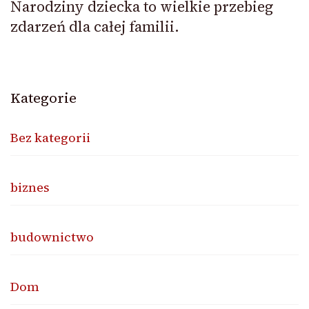
Narodziny dziecka to wielkie przebieg
zdarzeń dla całej familii.
Kategorie
Bez kategorii
biznes
budownictwo
Dom