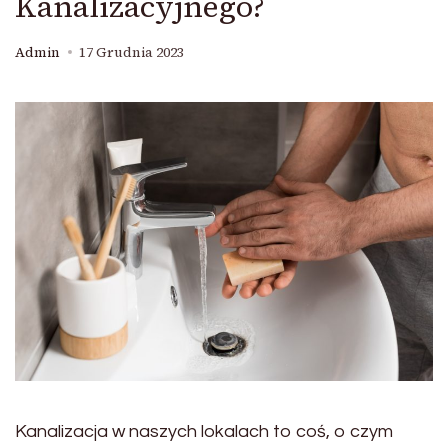
Kanalizacyjnego?
Admin
17 Grudnia 2023
Kanalizacja w naszych lokalach to coś, o czym