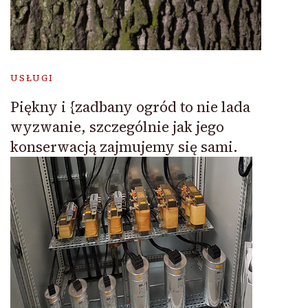
USŁUGI
Piękny i {zadbany ogród to nie lada
wyzwanie, szczególnie jak jego
konserwacją zajmujemy się sami.