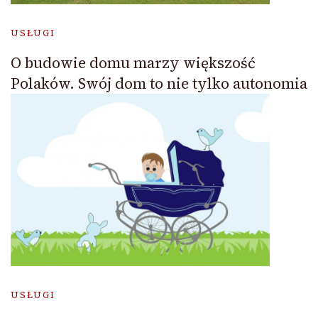
USŁUGI
O budowie domu marzy większość
Polaków. Swój dom to nie tylko autonomia
USŁUGI