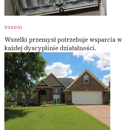
USŁUGI
Wszelki przemysł potrzebuje wsparcia w
każdej dyscyplinie działalności.