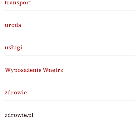
transport
uroda
usługi
Wyposażenie Wnętrz
zdrowie
zdrowie.pl